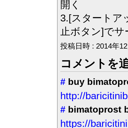
開く
3.[スタートア
止ボタン]で
投稿日時 : 2014年12
コメントを
#
buy bimatop
http://baricitin
#
bimatoprost
https://bariciti