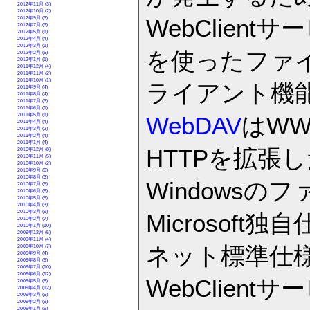
2012年11月 (3)
2012年10月 (2)
WebClien
2012年9月 (3)
2012年7月 (3)
2012年5月 (1)
2012年4月 (4)
2012年3月 (1)
を使ったファイ
2012年2月 (5)
2012年1月 (1)
2011年12月 (4)
2011年11月 (2)
2011年10月 (1)
ライアント機
2011年9月 (4)
2011年8月 (4)
2011年7月 (3)
2011年6月 (1)
2011年5月 (1)
WebDAV
はW
2011年4月 (4)
2011年3月 (2)
2011年2月 (4)
2011年1月 (4)
HTTPを拡張
2010年12月 (8)
2010年11月 (5)
2010年10月 (2)
2010年9月 (6)
2010年8月 (3)
Windowsの
2010年7月 (5)
2010年6月 (8)
2010年5月 (5)
2010年4月 (3)
2010年3月 (9)
Microsof
2010年2月 (7)
2010年1月 (10)
2009年12月 (5)
2009年11月 (4)
ネット標準仕
2009年10月 (7)
2009年9月 (4)
2009年8月 (9)
2009年7月 (10)
2009年6月 (12)
WebClien
2009年5月 (8)
2009年4月 (12)
2009年3月 (5)
2009年2月 (9)
2009年1月 (6)