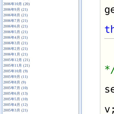
2006年10月 (20)
g
2006年9月 (21)
2006年8月 (21)
2006年7月 (21)
t
2006年6月 (21)
2006年5月 (21)
   
2006年4月 (21)
2006年3月 (21)
2006年2月 (21)
2006年1月 (21)
2005年12月 (21)
2005年11月 (21)
*
2005年10月 (9)
2005年9月 (11)
2005年8月 (9)
s
2005年7月 (10)
2005年6月 (13)
2005年5月 (10)
2005年4月 (12)
v;
2005年3月 (21)