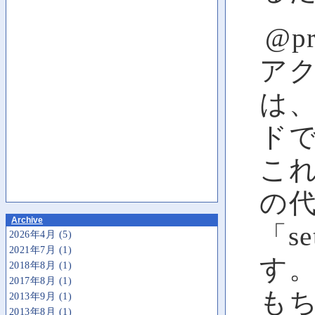
@p
ア
は、
ド
これ
の
Archive
「s
2026年4月 (5)
2021年7月 (1)
す
2018年8月 (1)
2017年8月 (1)
もち
2013年9月 (1)
2013年8月 (1)