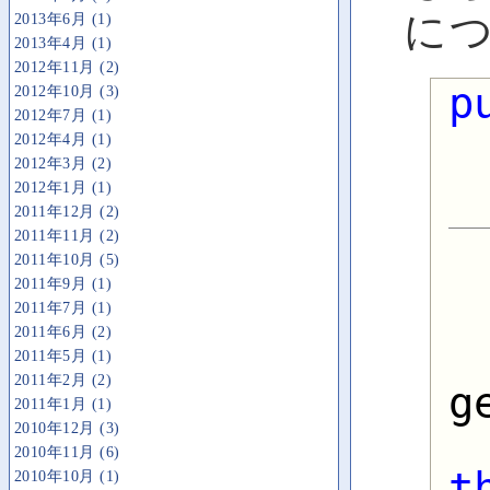
に
2013年6月 (1)
2013年4月 (1)
2012年11月 (2)
p
2012年10月 (3)
2012年7月 (1)
2012年4月 (1)
2012年3月 (2)
2012年1月 (1)
2011年12月 (2)
2011年11月 (2)
2011年10月 (5)
2011年9月 (1)
2011年7月 (1)
2011年6月 (2)
2011年5月 (1)
2011年2月 (2)
g
2011年1月 (1)
2010年12月 (3)
2010年11月 (6)
t
2010年10月 (1)