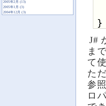
  
2005年2月 (13)
2005年1月 (3)
2004年12月 (3)
J
まで
て
ただ
参
ロパ