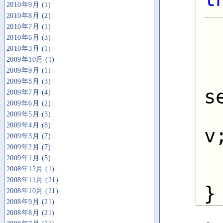
2010年9月 (1)
   
2010年8月 (2)
2010年7月 (1)
2010年6月 (3)
2010年3月 (1)
2009年10月 (1)
2009年9月 (1)
2009年8月 (3)
s
2009年7月 (4)
2009年6月 (2)
2009年5月 (3)
2009年4月 (8)
v;
2009年3月 (7)
2009年2月 (7)
  
2009年1月 (5)
2008年12月 (1)
2008年11月 (21)
2008年10月 (21)
2008年9月 (21)
2008年8月 (21)