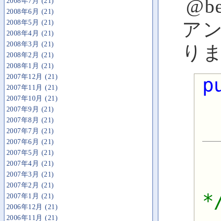
@b
2008年7月 (21)
2008年6月 (21)
2008年5月 (21)
ア
2008年4月 (21)
2008年3月 (21)
り
2008年2月 (21)
2008年1月 (21)
2007年12月 (21)
p
2007年11月 (21)
2007年10月 (21)
2007年9月 (21)
2007年8月 (21)
2007年7月 (21)
2007年6月 (21)
2007年5月 (21)
2007年4月 (21)
2007年3月 (21)
2007年2月 (21)
*
2007年1月 (21)
2006年12月 (21)
2006年11月 (21)