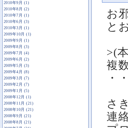
2010年9月 (1)
2010年8月 (2)
お
2010年7月 (1)
2010年6月 (3)
と
2010年3月 (1)
2009年10月 (1)
2009年9月 (1)
2009年8月 (3)
>(本
2009年7月 (4)
2009年6月 (2)
複数
2009年5月 (3)
2009年4月 (8)
・
2009年3月 (7)
2009年2月 (7)
2009年1月 (5)
2008年12月 (1)
さ
2008年11月 (21)
2008年10月 (21)
連
2008年9月 (21)
2008年8月 (21)