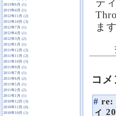
ティ
2013年6月 (1)
2013年4月 (1)
Th
2012年11月 (2)
2012年10月 (3)
ま
2012年7月 (1)
2012年4月 (1)
2012年3月 (2)
2012年1月 (1)
2011年12月 (2)
2011年11月 (2)
2011年10月 (5)
2011年9月 (1)
2011年7月 (1)
コメ
2011年6月 (2)
2011年5月 (1)
2011年2月 (2)
2011年1月 (1)
#
re
2010年12月 (3)
2010年11月 (6)
ィ
20
2010年10月 (1)