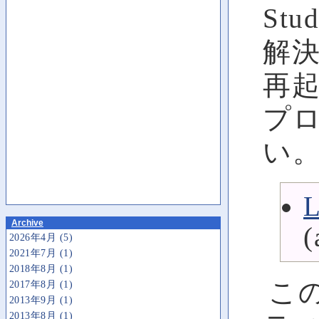
Stu
解
再
プ
い
L
Archive
(
2026年4月 (5)
2021年7月 (1)
2018年8月 (1)
この 
2017年8月 (1)
2013年9月 (1)
2013年8月 (1)