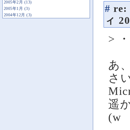
2005年2月 (13)
#
re
2005年1月 (3)
2004年12月 (3)
ィ
20
> 
あ
さい
Mi
遥
(w