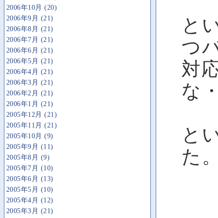
2006年10月 (20)
2006年9月 (21)
と
2006年8月 (21)
2006年7月 (21)
つ
2006年6月 (21)
2006年5月 (21)
対
2006年4月 (21)
2006年3月 (21)
な
2006年2月 (21)
2006年1月 (21)
2005年12月 (21)
2005年11月 (21)
と
2005年10月 (9)
2005年9月 (11)
た
2005年8月 (9)
2005年7月 (10)
2005年6月 (13)
2005年5月 (10)
2005年4月 (12)
2005年3月 (21)