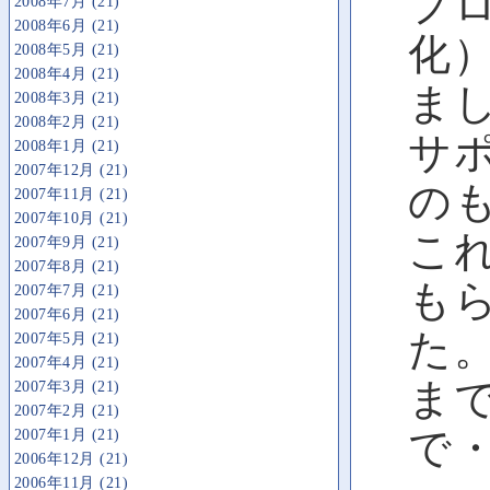
プ
2008年7月 (21)
2008年6月 (21)
化
2008年5月 (21)
2008年4月 (21)
ま
2008年3月 (21)
2008年2月 (21)
サ
2008年1月 (21)
2007年12月 (21)
の
2007年11月 (21)
2007年10月 (21)
こ
2007年9月 (21)
2007年8月 (21)
も
2007年7月 (21)
2007年6月 (21)
た
2007年5月 (21)
2007年4月 (21)
ま
2007年3月 (21)
2007年2月 (21)
で
2007年1月 (21)
2006年12月 (21)
2006年11月 (21)